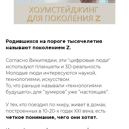
Родившихся на пороге тысячелетия
называют поколением Z.
Согласно Википедии, эти "цифровые люди"
используют планшеты и 3D-реальность.
Молодые люди интересуются наукой,
технологиями, искусством.
То, что раньше называли «технологиями
будущего», для “зумеров” уже “настоящее”.
У тех, кто поездил по миру, живет в домах,
построенных в 10-20-х годах XXI века, есть
четкое понимание, чего они хотят.