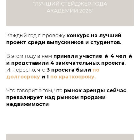
Каждый год я провожу
конкурс на лучший
проект среди выпускников и студентов.
В этом году в нем
приняли участие 🔥 4 чел 🔥
и представили 4 замечательных проекта.
Интересно, что
3 проекта были
по
долгосроку
и 1
по краткосроку.
Что говорит о том, что
рынок аренды сейчас
превалирует над рынком продажи
недвижимости
.