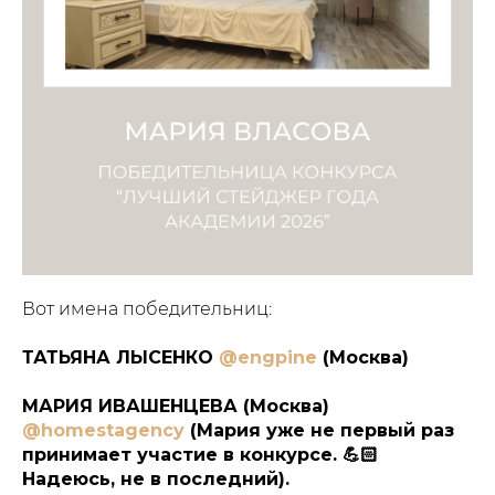
Вот имена победительниц:
ТАТЬЯНА ЛЫСЕНКО
@engpine
(Москва)
МАРИЯ ИВАШЕНЦЕВА (Москва)
@homestagency
(Мария уже не первый раз
принимает участие в конкурсе. 💪🏻
Надеюсь, не в последний).