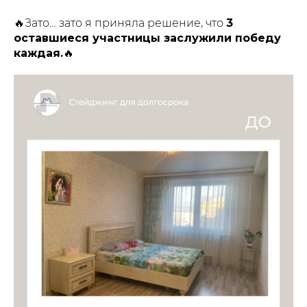
🔥Зато… зато я приняла решение, что
3
оставшиеся участницы заслужили победу
каждая.
🔥