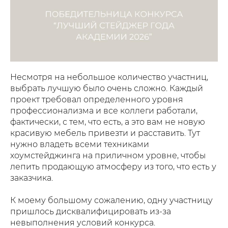
Несмотря на небольшое количество участниц,
выбрать лучшую было очень сложно. Каждый
проект требовал определенного уровня
профессионализма и все коллеги работали,
фактически, с тем, что есть, а это вам не новую
красивую мебель привезти и расставить. Тут
нужно владеть всеми техниками
хоумстейджинга на приличном уровне, чтобы
лепить продающую атмосферу из того, что есть у
заказчика.
К моему большому сожалению, одну участницу
пришлось дисквалифицировать из-за
невыполнения условий конкурса.