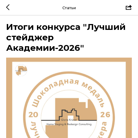
Статьи
Итоги конкурса "Лучший
стейджер
Академии-2026"