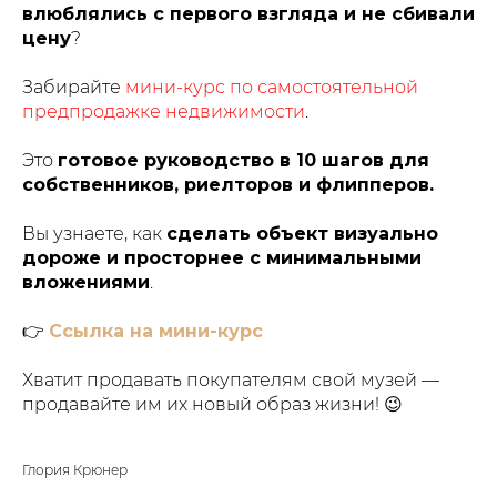
влюблялись с первого взгляда и не сбивали
цену
?
Забирайте
мини-курс по самостоятельной
предпродажке недвижимости
.
Это
готовое руководство в 10 шагов для
собственников, риелторов и флипперов.
Вы узнаете, как
сделать объект визуально
дороже и просторнее с минимальными
вложениями
.
👉
Ссылка на мини-курс
Хватит продавать покупателям свой музей —
продавайте им их новый образ жизни! 😉
Глория Крюнер