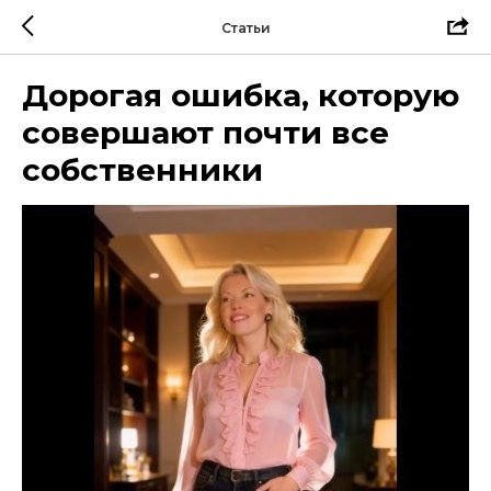
Статьи
Дорогая ошибка, которую
совершают почти все
собственники