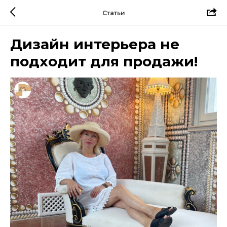
Статьи
Дизайн интерьера не
подходит для продажи!