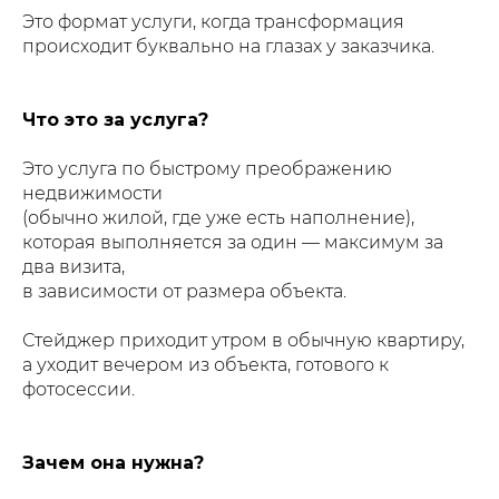
Это формат услуги, когда трансформация
происходит буквально на глазах у заказчика.
Что это за услуга?
Это услуга по быстрому преображению
недвижимости
(обычно жилой, где уже есть наполнение),
которая выполняется за один — максимум за
два визита,
в зависимости от размера объекта.
Стейджер приходит утром в обычную квартиру,
а уходит вечером из объекта, готового к
фотосессии.
Зачем она нужна?