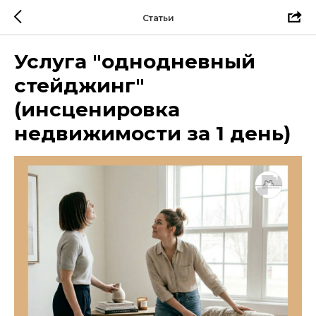
Статьи
Услуга "однодневный
стейджинг"
(инсценировка
недвижимости за 1 день)