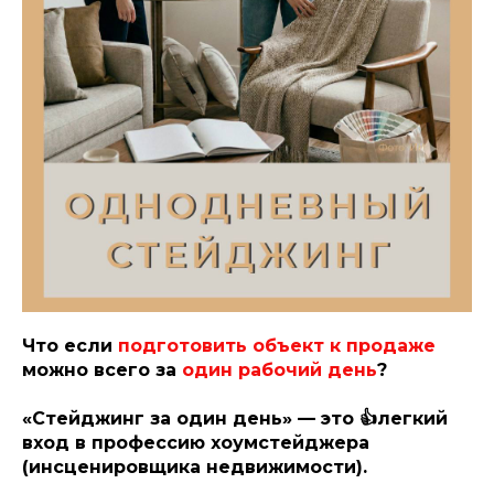
Что если
подготовить объект к продаже
можно всего за
один рабочий день
?
«Стейджинг за один день» — это 👍легкий
вход в профессию хоумстейджера
(инсценировщика недвижимости).