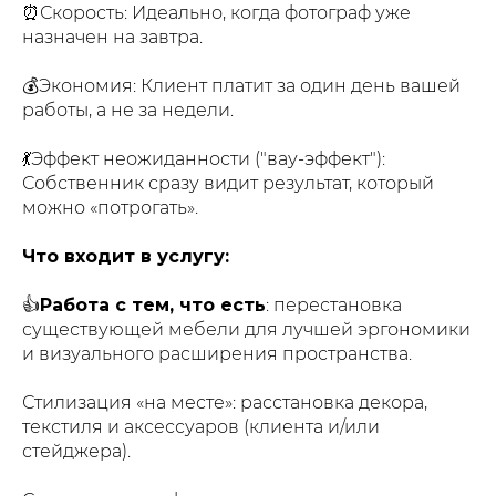
⏰Скорость: Идеально, когда фотограф уже
назначен на завтра.
💰Экономия: Клиент платит за один день вашей
работы, а не за недели.
💃Эффект неожиданности ("вау-эффект"):
Собственник сразу видит результат, который
можно «потрогать».
Что входит в услугу:
👍
Работа с тем, что есть
: перестановка
существующей мебели для лучшей эргономики
и визуального расширения пространства.
Стилизация «на месте»: расстановка декора,
текстиля и аксессуаров (клиента и/или
стейджера).