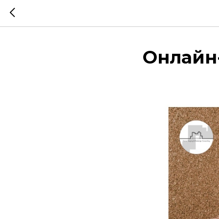
Онлайн