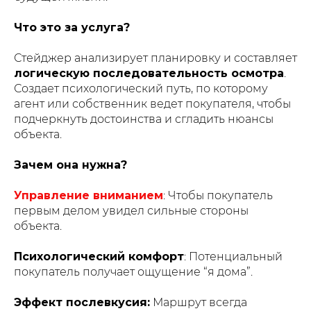
Что это за услуга?
Стейджер анализирует планировку и составляет
логическую последовательность осмотра
.
Создает психологический путь, по которому
агент или собственник ведет покупателя, чтобы
подчеркнуть достоинства и сгладить нюансы
объекта.
Зачем она нужна?
Управление вниманием
: Чтобы покупатель
первым делом увидел сильные стороны
объекта.
Психологический комфорт
: Потенциальный
покупатель получает ощущение “я дома”.
Эффект послевкусия:
Маршрут всегда