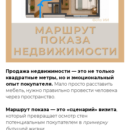
Продажа недвижимости — это не только
квадратные метры, но и эмоциональный
опыт покупателя.
Мало просто расставить
мебель, нужно правильно провести человека
через пространство.
Маршрут показа — это «сценарий» визита
,
который превращает осмотр стен
потенциальным покупателем в
примерку
будущей жизни
.