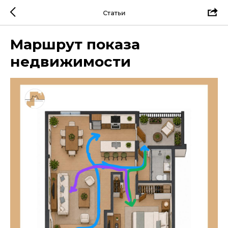
Статьи
Маршрут показа
недвижимости