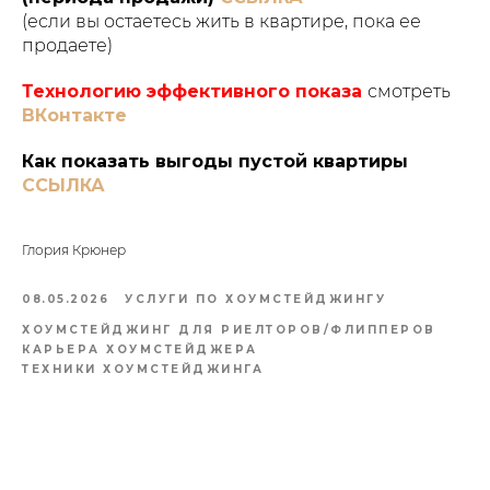
(если вы остаетесь жить в квартире, пока ее
продаете)
Технологию эффективного показа
смотреть
ВКонтакте
Как показать выгоды пустой квартиры
ССЫЛКА
Глория Крюнер
08.05.2026
УСЛУГИ ПО ХОУМСТЕЙДЖИНГУ
ХОУМСТЕЙДЖИНГ ДЛЯ РИЕЛТОРОВ/ФЛИППЕРОВ
КАРЬЕРА ХОУМСТЕЙДЖЕРА
ТЕХНИКИ ХОУМСТЕЙДЖИНГА