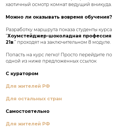
хаотичный осмотр комнат ведущий вникуда.
Можно ли оказывать вовремя обучения?
Разработку маршрута показа студенты курса
“
Хоумстейджер-шоколадная профессия
21в
.” проходят на заключительном 8 модуле.
Попасть на курс легко! Просто перейдите по
одной из ниже предложенных ссылок
С куратором
Для жителей РФ
Для остальных стран
Самостоятельно
Для жителей РФ