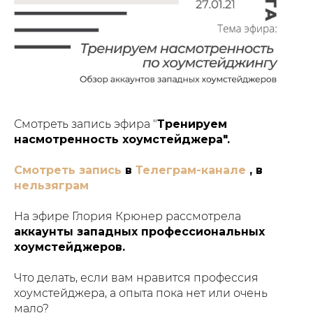
Смотреть запись эфира "
Тренируем
насмотренность хоумстейджера".
Смотреть запись
в
Телеграм-канале
, в
нельзяграм
На эфире Глория Крюнер рассмотрела
аккаунты западных профессиональных
хоумстейджеров.
Что делать, если вам нравится профессия
хоумстейджера, а опыта пока нет или очень
мало?