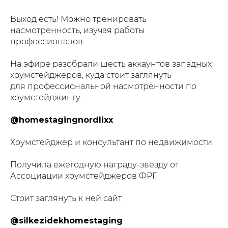
Выход есть! Можно тренировать
насмотренность, изучая работы
профессионалов.
На эфире разобрали шесть аккаунтов западных
хоумстейджеров, куда стоит заглянуть
для профессиональной насмотренности по
хоумстейджингу.
@homestagingnordlixx
Хоумстейджер и консультант по недвижимости.
Получила ежегодную награду-звезду от
Ассоциации хоумстейджеров ФРГ.
Стоит заглянуть к ней сайт.
@silkezidekhomestaging