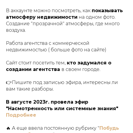
В аккаунте можно посмотреть, как
показывать
атмосферу недвижимости
на одном фото.
Создание "прозрачной" атмосферы, где много
воздуха.
Работа агентства с коммерческой
недвижимостью ( больше фото на сайте)
Сайт стоит посетить тем,
кто задумался о
создании агентства
в своем городе.
👉Пишите под записью эфира, интересны ли
вам такие разборы.
В августе 2023г. провела эфир
"Насмотренность или системные знания"
Подробнее
🔥 А еще ввела постоянную рубрику "
Побудь