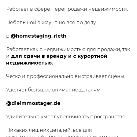
Работает в сфере перепродажи недвижимости.
Небольшой аккаунт, но всё по делу.
р
@homestaging_rieth
Работает как с недвижимостью для продажи, так
и
для сдачи в аренду и с курортной
недвижимостью.
Четко и профессионально выстраивает сцены.
Уделяет большое внимание деталям.
@dieimmostager.de
Удивительно умеет увеличивать пространство.
Никаких лишних деталей, все для
максимальной презентации недвижимости.