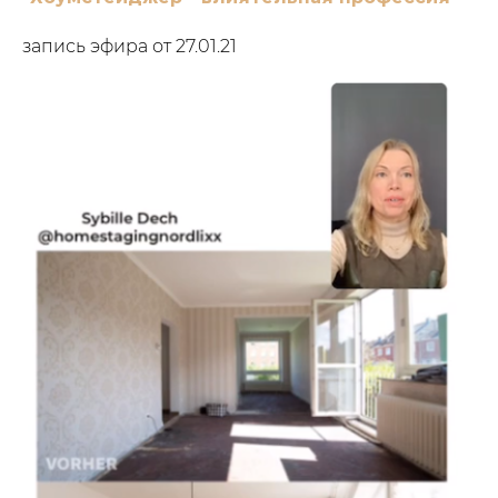
запись эфира от 27.01.21