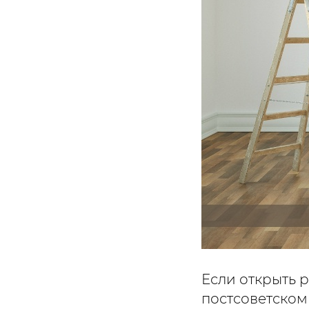
Если открыть 
постсоветском