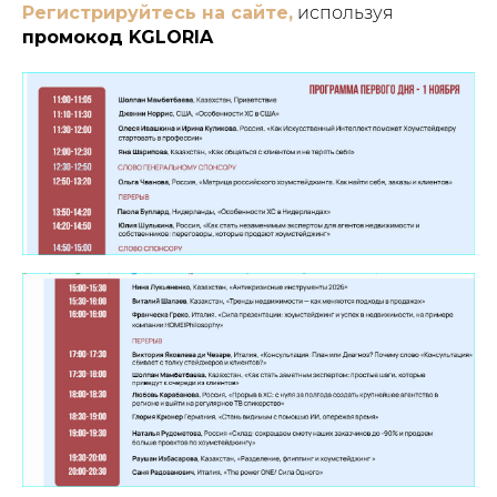
Регистрируйтесь на сайте,
используя
промокод KGLORIA