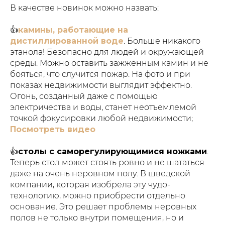
В качестве новинок можно назвать:
👍
камины, работающие на
дистиллированной воде
. Больше никакого
этанола! Безопасно для людей и окружающей
среды. Можно оставить зажженным камин и не
бояться, что случится пожар. На фото и при
показах недвижимости выглядит эффектно.
Огонь, созданный даже с помощью
электричества и воды, станет неотъемлемой
точкой фокусировки любой недвижимости;
Посмотреть видео
👍
столы с саморегулирующимися ножками
.
Теперь стол может стоять ровно и не шататься
даже на очень неровном полу. В шведской
компании, которая изобрела эту чудо-
технологию, можно приобрести отдельно
основание. Это решает проблемы неровных
полов не только внутри помещения, но и