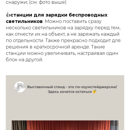
снаружи; (см. фото выше)
👍
станции для зарядки беспроводных
светильников
. Можно поставить сразу
несколько светильников на зарядку перед тем,
как отнести их на объект, а не заряжать каждый
по отдельности. Также прекрасно подходит для
решения в краткосрочной аренде. Такие
станции можно увеличивать, настраивая один
блок на другой.