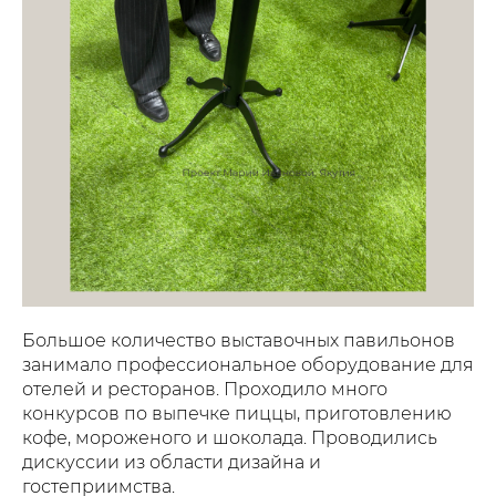
Большое количество выставочных павильонов
занимало профессиональное оборудование для
отелей и ресторанов. Проходило много
конкурсов по выпечке пиццы, приготовлению
кофе, мороженого и шоколада. Проводились
дискуссии из области дизайна и
гостеприимства.