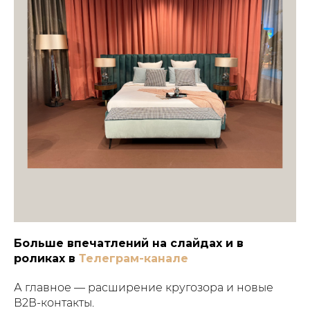
Больше впечатлений на слайдах и в
роликах в
Телеграм-канале
А главное — расширение кругозора и новые
В2В-контакты.