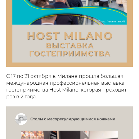
С 17 по 21 октября в Милане прошла большая
международная профессиональная выставка
гостеприимства Host Milano, которая проходит
раз в 2 года.