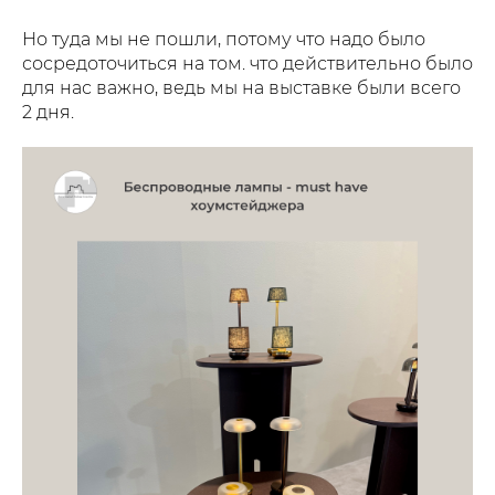
Но туда мы не пошли, потому что надо было
сосредоточиться на том. что действительно было
для нас важно, ведь мы на выставке были всего
2 дня.