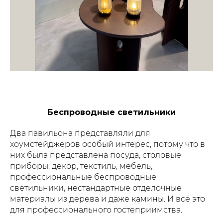
Беспроводные светильники
Два павильона представляли для
хоумстейджеров особый интерес, потому что в
них была представлена посуда, столовые
приборы, декор, текстиль, мебель,
профессиональные беспроводные
светильники, нестандартные отделочные
материалы из дерева и даже камины. И всё это
для профессионального гостеприимства.