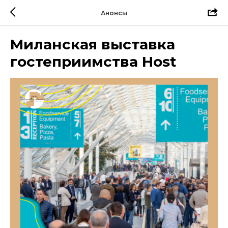
Анонсы
Миланская выставка
гостеприимства Host