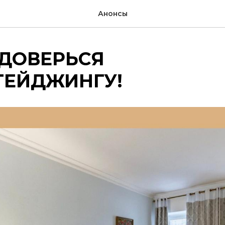
Анонсы
 ДОВЕРЬСЯ
ТЕЙДЖИНГУ!