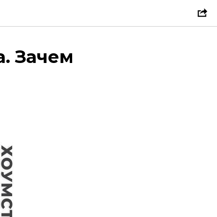
. Зачем