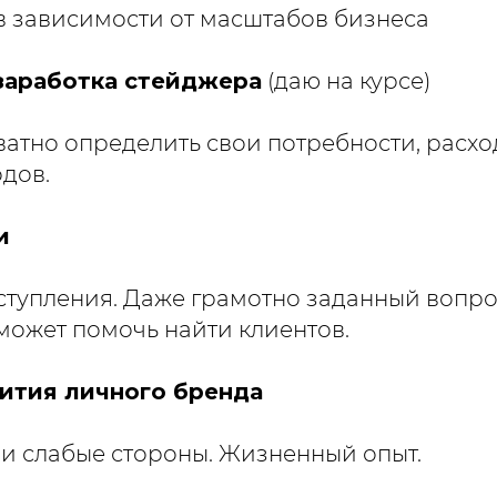
 зависимости от масштабов бизнеса
заработка стейджера
(даю на курсе)
ватно определить свои потребности, расхо
дов.
и
тупления. Даже грамотно заданный вопро
ожет помочь найти клиентов.
ития личного бренда
и слабые стороны. Жизненный опыт.