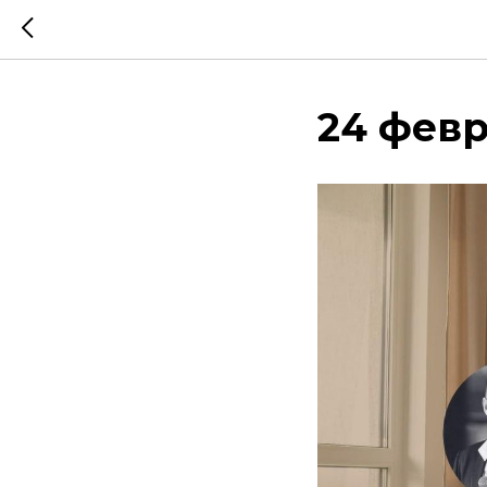
24 февр