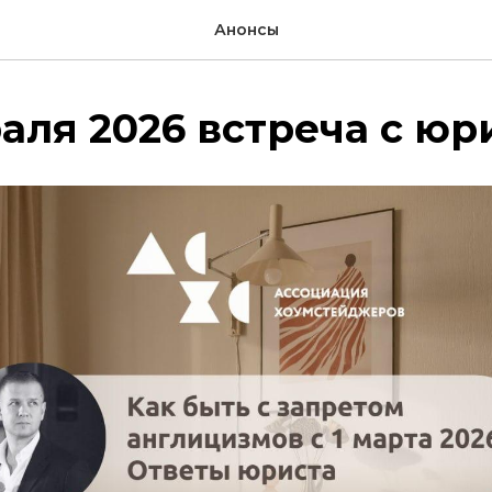
Анонсы
аля 2026 встреча с юр